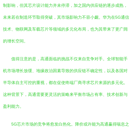
制影响，但其芯片设计能力并未停滞，加之国内供应链的逐步成熟，
未来若在制造环节取得突破，其市场影响力不容小觑。华为在5G通信
技术、物联网及车载芯片等领域的多元化布局，也为其带来了更广阔
的增长空间。
值得注意的是，高通面临的挑战不仅来自竞争对手。全球智能手
机市场增长放缓、地缘政治因素导致的供应链不确定性，以及各国对
半导体自主可控的重视，都在促使终端厂商寻求芯片来源的多元化。
这种背景下，高通需要更灵活的策略来平衡市场占有率、技术创新与
盈利能力。
5G芯片市场的竞争将愈发白热化。降价或许能为高通赢得喘息之