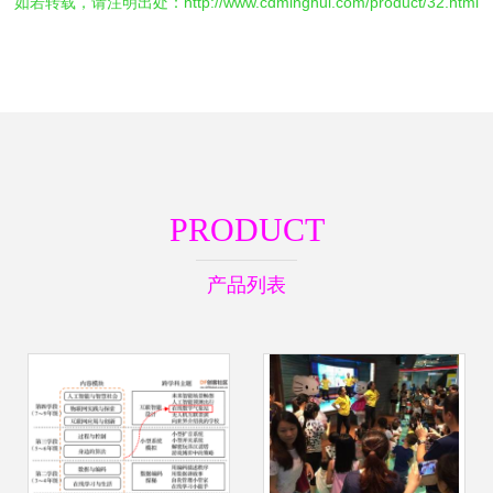
如若转载，请注明出处：http://www.cdminghui.com/product/32.html
PRODUCT
产品列表