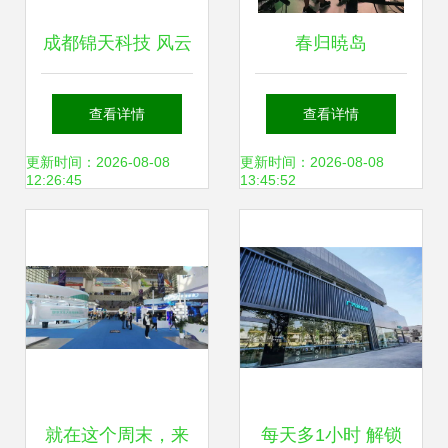
成都锦天科技 风云
春归暁岛
官方致玩家书
查看详情
查看详情
更新时间：2026-08-08
更新时间：2026-08-08
12:26:45
13:45:52
就在这个周末，来
每天多1小时 解锁