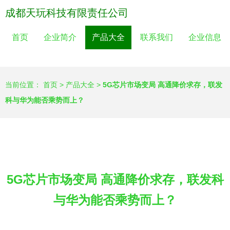
成都天玩科技有限责任公司
首页
企业简介
产品大全
联系我们
企业信息
当前位置：
首页
>
产品大全
>
5G芯片市场变局 高通降价求存，联发
科与华为能否乘势而上？
5G芯片市场变局 高通降价求存，联发科
与华为能否乘势而上？