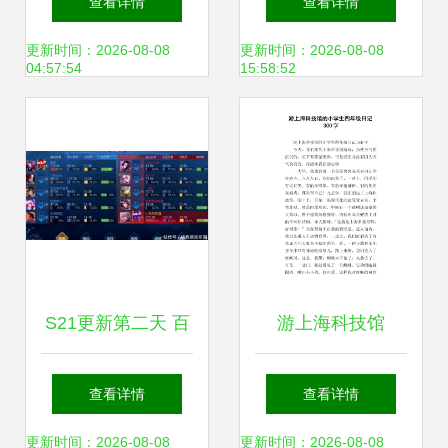
查看详情
查看详情
和AI“玩”出新花
造潮玩“IP梦工厂”
更新时间：2026-08-08
更新时间：2026-08-08
04:57:54
15:58:52
样？
S21更新第二天 百
游上海科技馆
里守约强到非Ban
查看详情
查看详情
必选，国服守约黑
更新时间：2026-08-08
更新时间：2026-08-08