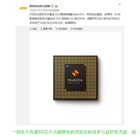
一则关于高通5G芯片大幅降价的消息在科技界引起轩然大波。据