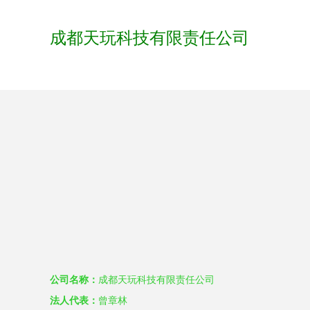
成都天玩科技有限责任公司
公司名称：
成都天玩科技有限责任公司
法人代表：
曾章林