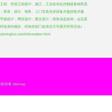
工程、管道工程设计、施工；工业自动化控制设备销售及
；研发、设计、销售、上门安装光伏设备并提供技术服
平面设计；网页设计；图文设计；商务信息咨询；会议及
经批准的项目，经相关部门批准后方可展开经营活动）。
ghui.com/information.html
版权所有
Sitemap