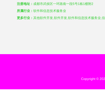
注册地址：
成都市武侯区一环路南一段5号1栋1楼附2
所属行业：
软件和信息技术服务业
更多行业：
其他软件开发,软件开发,软件和信息技术服务业,
Copyright © 20