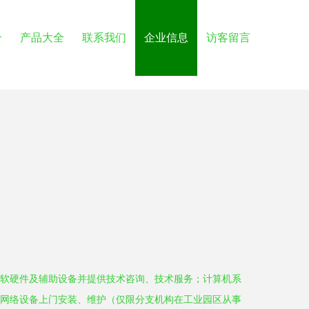
介
产品大全
联系我们
企业信息
访客留言
软硬件及辅助设备并提供技术咨询、技术服务；计算机系
网络设备上门安装、维护（仅限分支机构在工业园区从事