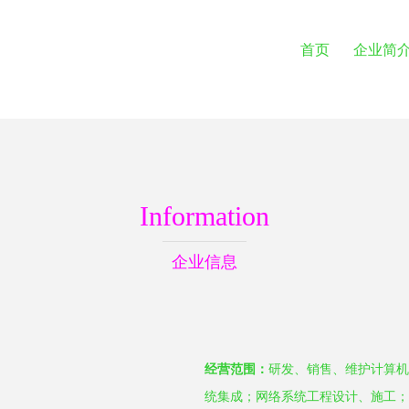
首页
企业简
Information
企业信息
经营范围：
研发、销售、维护计算机
统集成；网络系统工程设计、施工；