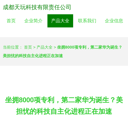
成都天玩科技有限责任公司
首页
企业简介
产品大全
联系我们
企业信息
当前位置：
首页
>
产品大全
>
坐拥8000项专利，第二家华为诞生？
美担忧的科技自主化进程正在加速
坐拥8000项专利，第二家华为诞生？美
担忧的科技自主化进程正在加速