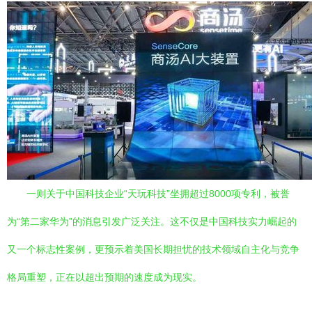
一则关于中国科技企业“天玩科技”坐拥超过8000项专利，被誉
为“第二家华为”的消息引发广泛关注。这不仅是中国科技实力崛起的
又一个标志性案例，更预示着美国长期担忧的技术领域自主化与竞争
格局重塑，正在以超出预期的速度成为现实。