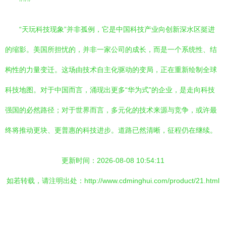
“天玩科技现象”并非孤例，它是中国科技产业向创新深水区挺进
的缩影。美国所担忧的，并非一家公司的成长，而是一个系统性、结
构性的力量变迁。这场由技术自主化驱动的变局，正在重新绘制全球
科技地图。对于中国而言，涌现出更多“华为式”的企业，是走向科技
强国的必然路径；对于世界而言，多元化的技术来源与竞争，或许最
终将推动更块、更普惠的科技进步。道路已然清晰，征程仍在继续。
更新时间：2026-08-08 10:54:11
如若转载，请注明出处：http://www.cdminghui.com/product/21.html