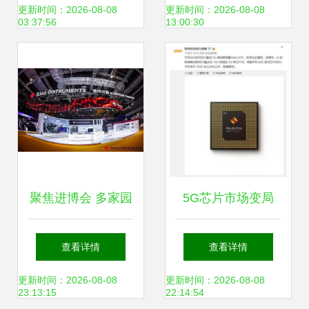
使用体验全分享
欢购引发热潮
更新时间：2026-08-08
更新时间：2026-08-08
03:37:56
13:00:30
聚焦进博会 多家园
5G芯片市场变局
企携领先方案亮
高通降价求存，联
查看详情
查看详情
相，天玩科技彰
发科与华为能否乘
更新时间：2026-08-08
更新时间：2026-08-08
23:13:15
22:14:54