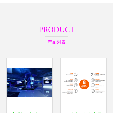
PRODUCT
产品列表